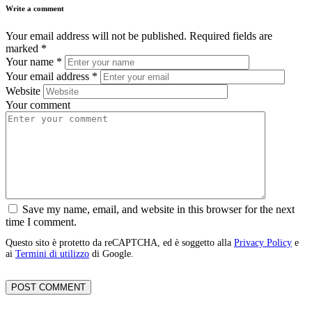
Write a comment
Your email address will not be published.
Required fields are
marked
*
Your name
*
Your email address
*
Website
Your comment
Save my name, email, and website in this browser for the next
time I comment.
Questo sito è protetto da reCAPTCHA, ed è soggetto alla
Privacy Policy
e
ai
Termini di utilizzo
di Google.