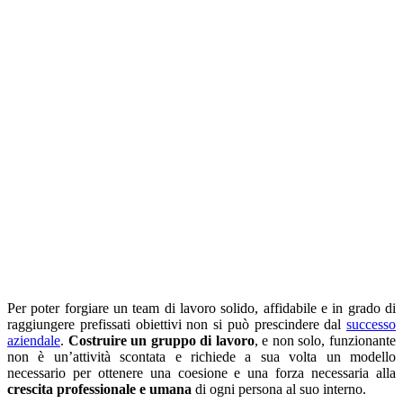
Per poter forgiare un team di lavoro solido, affidabile e in grado di
raggiungere prefissati obiettivi non si può prescindere dal
successo
aziendale
.
Costruire un gruppo di lavoro
, e non solo, funzionante
non è un’attività scontata e richiede a sua volta un modello
necessario per ottenere una coesione e una forza necessaria alla
crescita professionale e umana
di ogni persona al suo interno.