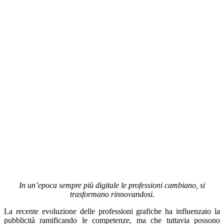
In un’epoca sempre più digitale le professioni cambiano, si
trasformano rinnovandosi.
La recente evoluzione delle professioni grafiche ha influenzato la
pubblicità ramificando le competenze, ma che tuttavia possono