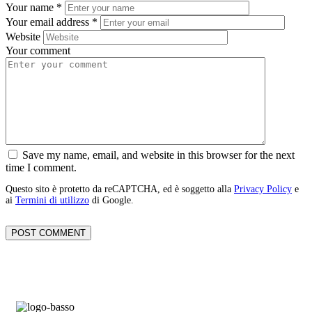
Your name
*
Your email address
*
Website
Your comment
Save my name, email, and website in this browser for the next
time I comment.
Questo sito è protetto da reCAPTCHA, ed è soggetto alla
Privacy Policy
e
ai
Termini di utilizzo
di Google.