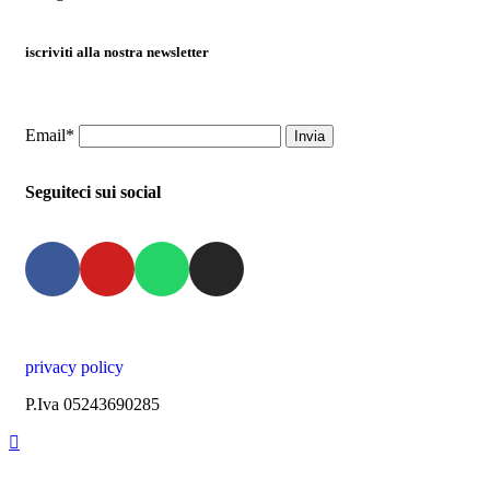
iscriviti alla nostra newsletter
Email*
Seguiteci sui social
privacy policy
P.Iva 05243690285